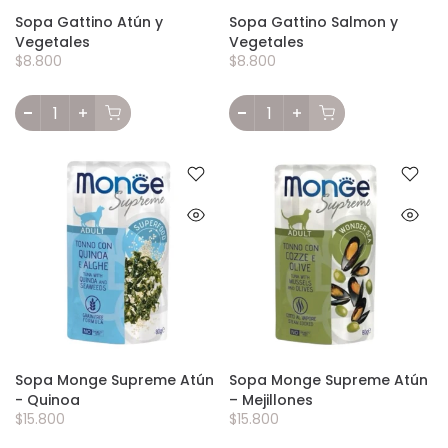
Sopa Gattino Atún y
Sopa Gattino Salmon y
Vegetales
Vegetales
$8.800
$8.800
Sopa Monge Supreme Atún
Sopa Monge Supreme Atún
- Quinoa
– Mejillones
$15.800
$15.800