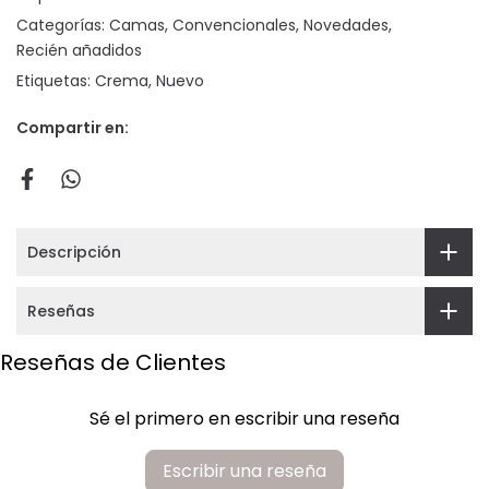
Categorías:
Camas
Convencionales
Novedades
Recién añadidos
Etiquetas:
Crema
Nuevo
Compartir en:
Descripción
Reseñas
Reseñas de Clientes
Sé el primero en escribir una reseña
Escribir una reseña