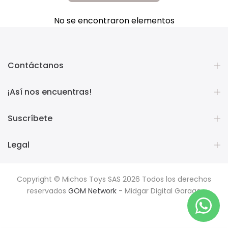
No se encontraron elementos
Contáctanos
¡Así nos encuentras!
Suscríbete
Legal
Copyright © Michos Toys SAS 2026 Todos los derechos
reservados
GOM Network
- Midgar Digital Garage