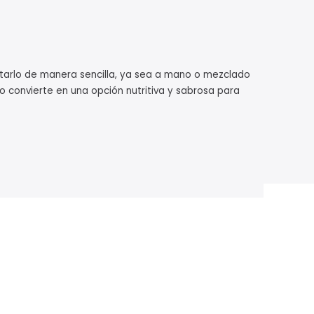
entarlo de manera sencilla, ya sea a mano o mezclado
o convierte en una opción nutritiva y sabrosa para