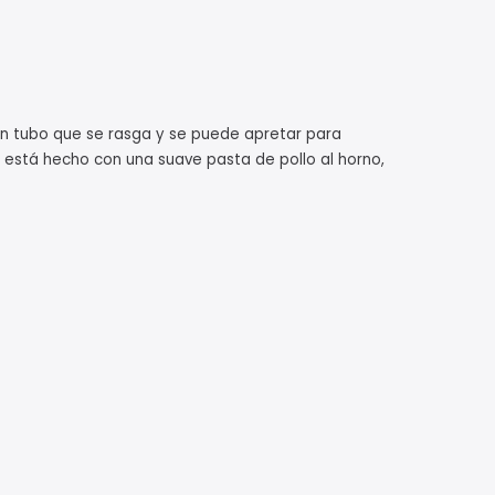
un tubo que se rasga y se puede apretar para
 está hecho con una suave pasta de pollo al horno,