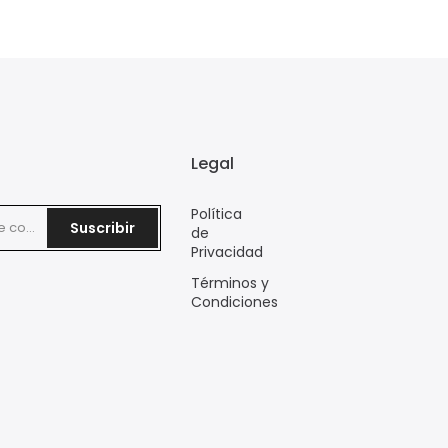
Legal
Política
Suscribir
de
Privacidad
Términos y
Condiciones