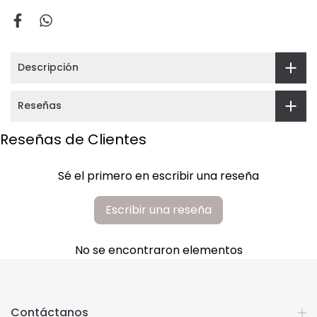
Descripción
Reseñas
Reseñas de Clientes
Sé el primero en escribir una reseña
Escribir una reseña
No se encontraron elementos
Contáctanos