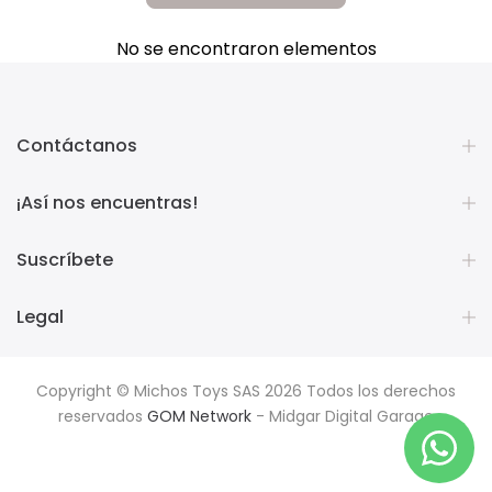
No se encontraron elementos
Contáctanos
¡Así nos encuentras!
Suscríbete
Legal
Copyright © Michos Toys SAS 2026 Todos los derechos
reservados
GOM Network
- Midgar Digital Garage