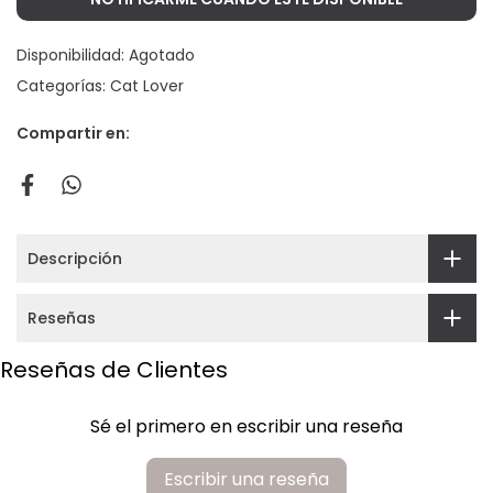
Disponibilidad:
Agotado
Categorías:
Cat Lover
Compartir en:
Descripción
Reseñas
Reseñas de Clientes
Sé el primero en escribir una reseña
Escribir una reseña